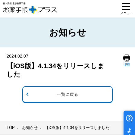
お知らせ
2024.02.07
【iOS版】4.1.34をリリースしま
印刷
した
一覧に戻る
TOP
お知らせ
【iOS版】4.1.34をリリースしました