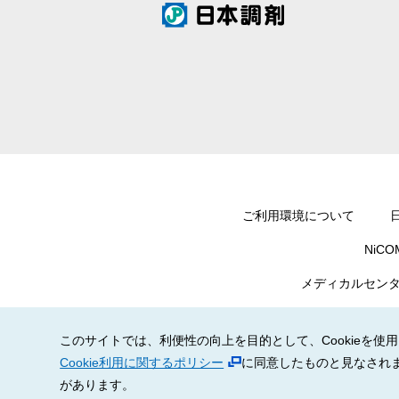
ご利用環境について
NiC
メディカルセンタ
このサイトでは、利便性の向上を目的として、Cookieを
Cookie利用に関するポリシー
に同意したものと見なされま
があります。