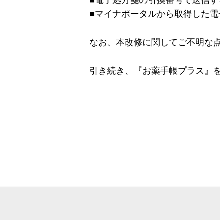
■電子処方箋の引換番号で送信す
■マイナポータルから取得した
なお、本改修に関してご不明な
引き続き、『お薬手帳プラス』