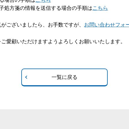
る場合の手順は
こちら
電子処方箋の情報を送信する場合の手順は
こちら
点がございましたら、お手数ですが、
お問い合わせフォ
をご愛顧いただけますようよろしくお願いいたします。
一覧に戻る