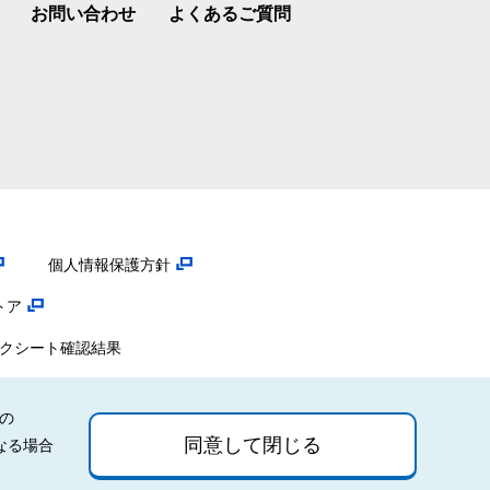
お問い合わせ
よくあるご質問
個人情報保護方針
トア
ックシート確認結果
の
同意して閉じる
なる場合