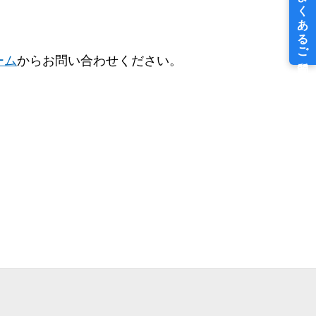
ーム
からお問い合わせください。