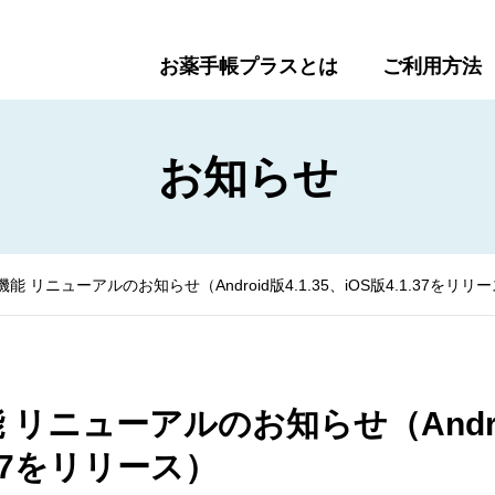
お薬手帳プラスとは
ご利用方法
お知らせ
 リニューアルのお知らせ（Android版4.1.35、iOS版4.1.37をリリ
リニューアルのお知らせ（Andro
1.37をリリース）