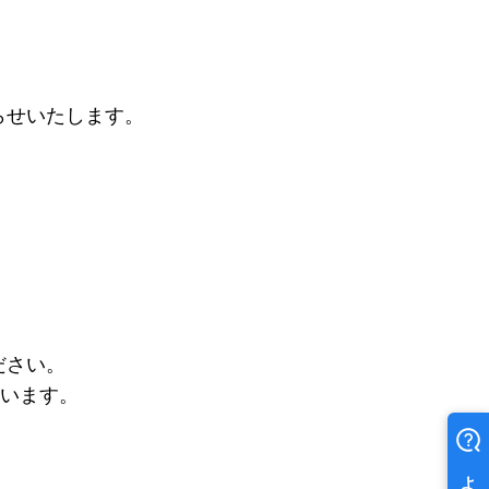
らせいたします。
ださい。
ございます。