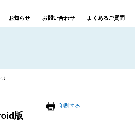
お知らせ
お問い合わせ
よくあるご質問
ース）
印刷
する
id版