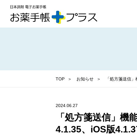
TOP
お知らせ
「処方箋送信」機能
2024.06.27
「処方箋送信」機能 
4.1.35、iOS版4.