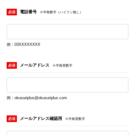
電話番号
必須
※半角数字（ハイフン無し）
例：03XXXXXXXX
メールアドレス
必須
※半角英数字
例：okusuriplus@okusuriplus.com
メールアドレス確認用
必須
※半角英数字