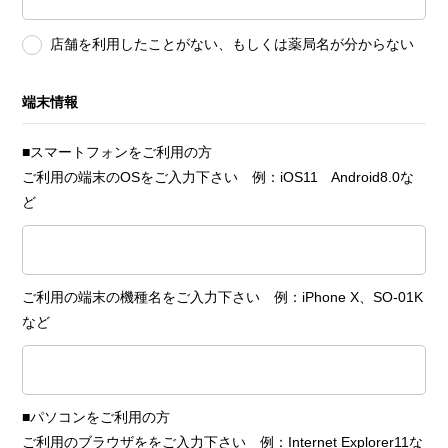
店舗を利用したことがない、もしくは薬局名が分からない
端末情報
■スマートフォンをご利用の方
ご利用の端末のOSをご入力下さい 例：iOS11 Android8.0な
ど
ご利用の端末の機種名をご入力下さい 例：iPhone X、SO-01K
など
■パソコンをご利用の方
ご利用のブラウザををご入力下さい 例：Internet Explorer11な