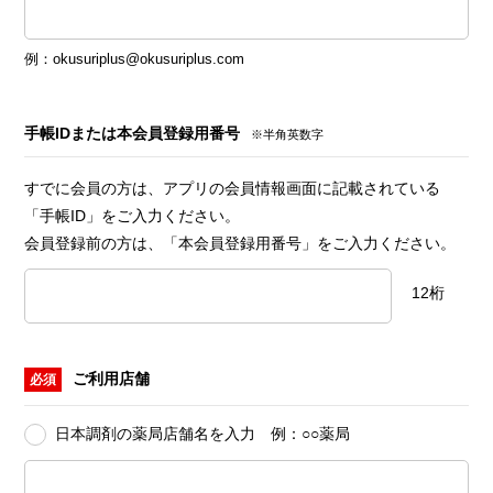
例：okusuriplus@okusuriplus.com
手帳IDまたは本会員登録用番号
※半角英数字
すでに会員の方は、アプリの会員情報画面に記載されている
「手帳ID」をご入力ください。
会員登録前の方は、「本会員登録用番号」をご入力ください。
12桁
ご利用店舗
必須
日本調剤の薬局店舗名を入力 例：○○薬局