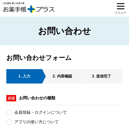
お問い合わせ
お問い合わせフォーム
1. 入力
2. 内容確認
3. 送信完了
お問い合わせの種類
必須
会員登録・ログインについて
アプリの使い方について