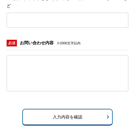
ど
お問い合わせ内容
必須
※2000文字以内
入力内容を確認