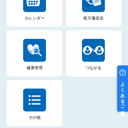
カレンダー
処方箋送信
健康管理
つながる
その他