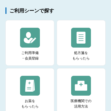
ご利用シーンで探す
ご利用準備
処方箋を
・会員登録
もらったら
お薬を
医療機関での
もらったら
活用方法