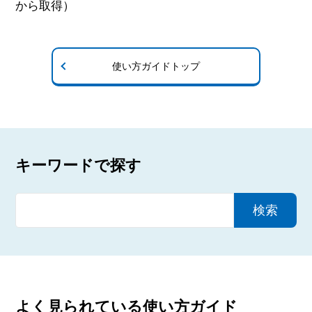
から取得）
使い方ガイドトップ
キーワードで探す
検索
よく見られている使い方ガイド