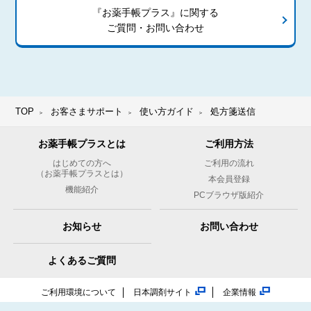
『お薬手帳プラス』に関する
ご質問・お問い合わせ
TOP
お客さまサポート
使い方ガイド
処方箋送信
お薬手帳プラスとは
ご利用方法
はじめての方へ
ご利用の流れ
（お薬手帳プラスとは）
本会員登録
機能紹介
PCブラウザ版紹介
お知らせ
お問い合わせ
よくあるご質問
ご利用環境について
日本調剤サイト
企業情報
情報セキュリティポリシー
個人情報保護方針