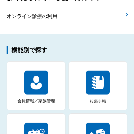
オンライン診療の利用
機能別で探す
会員情報／家族管理
お薬手帳