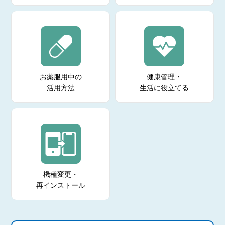
お薬服用中の
健康管理・
活用方法
生活に役立てる
機種変更・
再インストール